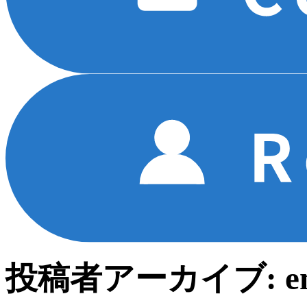
投稿者アーカイブ:
e