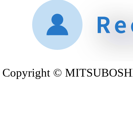
Copyright © MITSUBOS