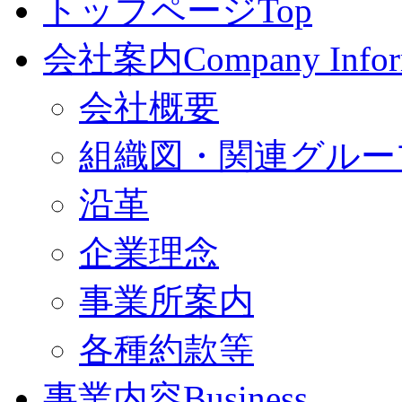
トップページ
Top
会社案内
Company Infor
会社概要
組織図・関連グルー
沿革
企業理念
事業所案内
各種約款等
事業内容
Business