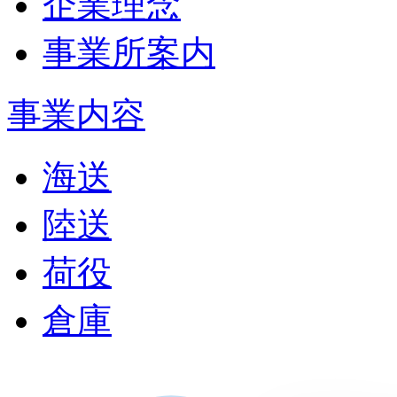
企業理念
事業所案内
事業内容
海送
陸送
荷役
倉庫