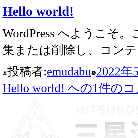
Hello world!
WordPress へよう
集または削除し、コンテ
投稿者:
emudabu
2022年
Hello world! への
1件のコ