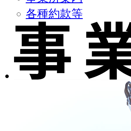
各種約款等