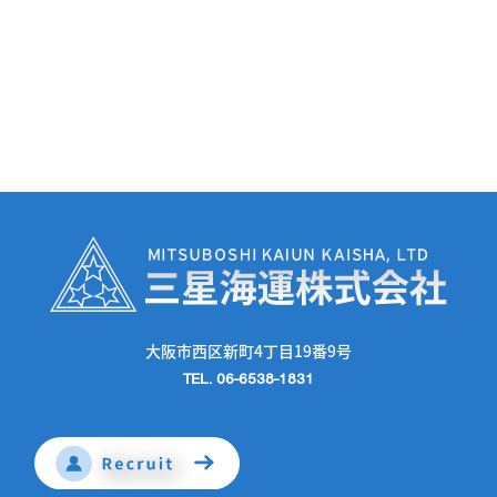
大阪市西区新町4丁目19番9号
TEL. 06-6538-1831