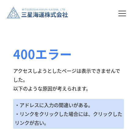
400エラー
アクセスしようとしたページは表示できませんで
した。
以下のような原因が考えられます。
・アドレスに入力の間違いがある。
・リンクをクリックした場合には、クリックした
リンクが古い。